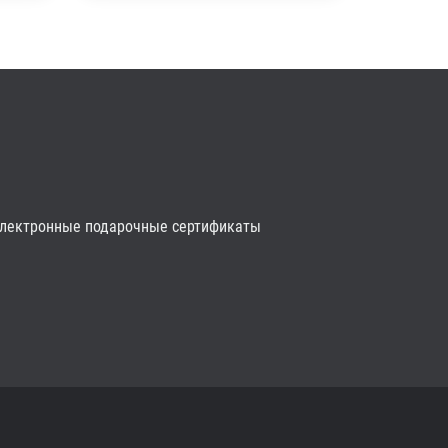
лектронные подарочные сертификаты