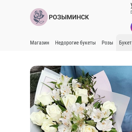
Магазин
Недорогие букеты
Розы
Букет