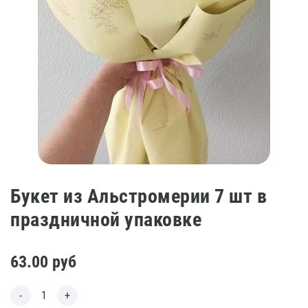
Букет из Альстромерии 7 шт в
праздничной упаковке
63.00
руб