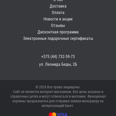
Доставка
Оплата
Новости и акции
Отзывы
Дисконтная программа
Электронные подарочные сертификаты
+375 (44) 732-59-73
ул. Леонида Беды, 2Б
© 2026 Все права защищены.
Сайт не является интернет-магазином. Все цены указаны в
справочных целях и могут отличаться в магазине. Функционал
корзины предназначен для отправки заявки менеджеру на
интересующий букет.