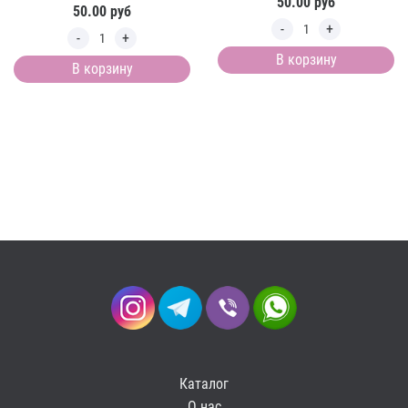
50.00
руб
50.00
руб
В корзину
В корзину
Каталог
О нас