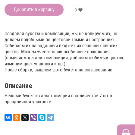
Добавить в корзину
0
Создавая букеты и композиции, мы не копируем их, но
делаем подобными по цветовой гамме и настроению.
Собираем их на заданный бюджет из сезонных свежих
цветов. Можем учесть ваши особенные пожелания
(поменяем детали композиции, добавим любимый цветок,
изменим цвет упаковки и пр.)
После сборки, вышлем фото букета на согласование.
Описание
Нежный букет из альстромерии в количестве 7 шт в
праздничной упаковке