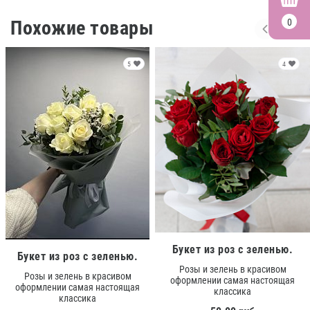
0
Похожие товары
5
4
Букет из роз с зеленью.
Букет из роз с зеленью.
Розы и зелень в красивом
Розы и зелень в красивом
оформлении самая настоящая
оформлении самая настоящая
классика
классика