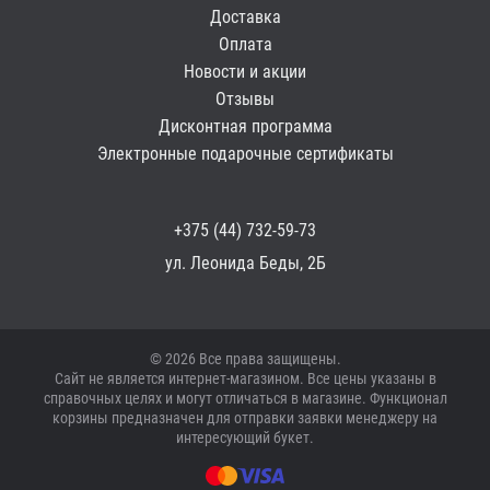
Доставка
Оплата
Новости и акции
Отзывы
Дисконтная программа
Электронные подарочные сертификаты
+375 (44) 732-59-73
ул. Леонида Беды, 2Б
© 2026 Все права защищены.
Сайт не является интернет-магазином. Все цены указаны в
справочных целях и могут отличаться в магазине. Функционал
корзины предназначен для отправки заявки менеджеру на
интересующий букет.