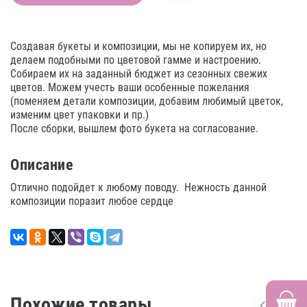
Создавая букеты и композиции, мы не копируем их, но
делаем подобными по цветовой гамме и настроению.
Собираем их на заданный бюджет из сезонных свежих
цветов. Можем учесть ваши особенные пожелания
(поменяем детали композиции, добавим любимый цветок,
изменим цвет упаковки и пр.)
После сборки, вышлем фото букета на согласование.
Описание
Отлично подойдет к любому поводу. Нежность данной
композиции поразит любое сердце
Похожие товары