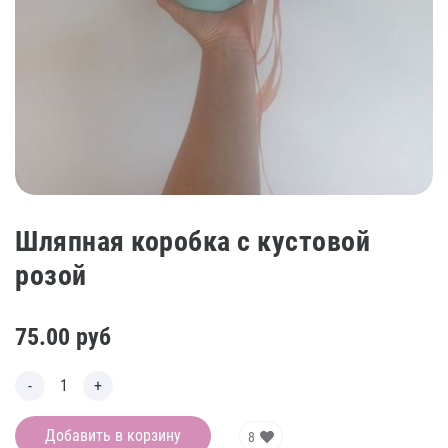
Шляпная коробка с кустовой
розой
75.00
руб
Добавить в корзину
8