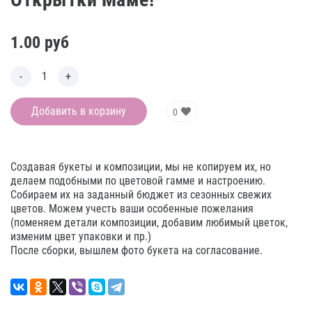
1.00
руб
Добавить в корзину
0
Создавая букеты и композиции, мы не копируем их, но
делаем подобными по цветовой гамме и настроению.
Собираем их на заданный бюджет из сезонных свежих
цветов. Можем учесть ваши особенные пожелания
(поменяем детали композиции, добавим любимый цветок,
изменим цвет упаковки и пр.)
После сборки, вышлем фото букета на согласование.