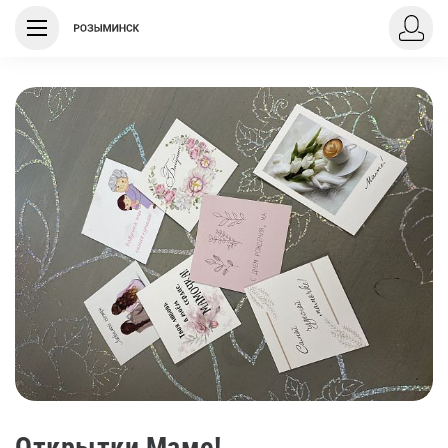
Открытки Маме!