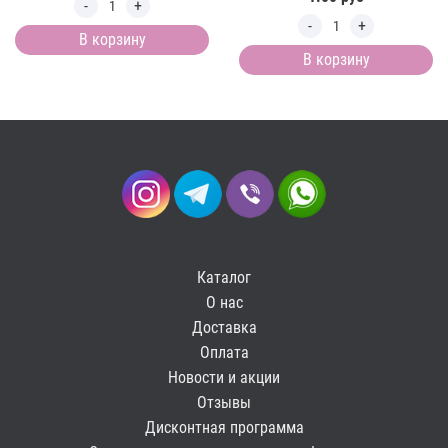
В корзину
В корзину
Каталог
О нас
Доставка
Оплата
Новости и акции
Отзывы
Дисконтная программа