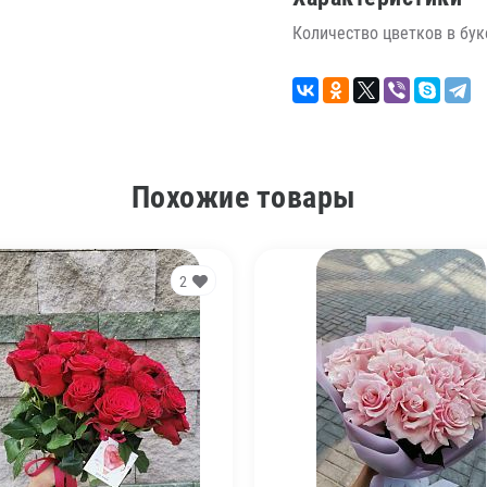
Количество цветков в бук
Похожие товары
2