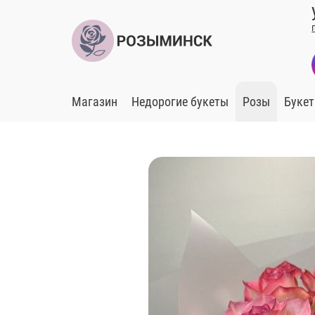
Магазин
Недорогие букеты
Розы
Букет