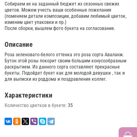
Собираем их на заданный бюджет из сезонных свежих
цветов. Можем учесть ваши особенные пожелания
(поменяем детали композиции, добавим любимый цветок,
изменим цвет упаковки и пр.)
После сборки, вышлем фото букета на согласование.
Описание
Роза зеленовато-белого оттенка это роза сорта Аваланж.
Бутон этой розы покорит своим большим конусообразным
раскрытием. Из данного сорта составляют прекрасные
букеты. Подойдет букет как для молодой девушки , так и
для выписки из роддома и поздравления коллег.
Характеристики
Количество цветков в букете:
35