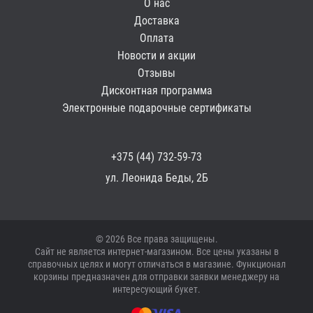
О нас
Доставка
Оплата
Новости и акции
Отзывы
Дисконтная программа
Электронные подарочные сертификаты
+375 (44) 732-59-73
ул. Леонида Беды, 2Б
© 2026 Все права защищены.
Сайт не является интернет-магазином. Все цены указаны в
справочных целях и могут отличаться в магазине. Функционал
корзины предназначен для отправки заявки менеджеру на
интересующий букет.