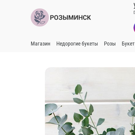
Магазин
Недорогие букеты
Розы
Букет