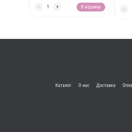
В корзину
Каталог
О нас
Доставка
Опл