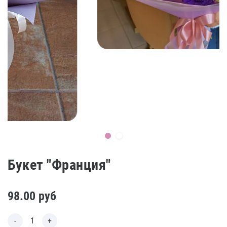
Букет "Франция"
98.00
руб