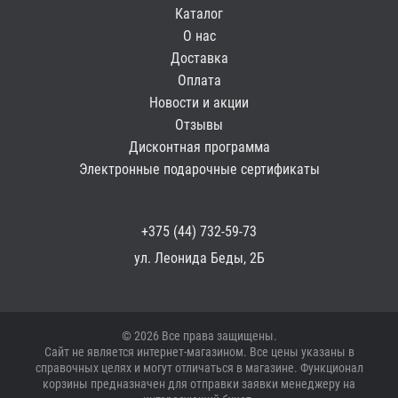
Каталог
О нас
Доставка
Оплата
Новости и акции
Отзывы
Дисконтная программа
Электронные подарочные сертификаты
+375 (44) 732-59-73
ул. Леонида Беды, 2Б
© 2026 Все права защищены.
Сайт не является интернет-магазином. Все цены указаны в
справочных целях и могут отличаться в магазине. Функционал
корзины предназначен для отправки заявки менеджеру на