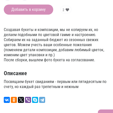
Добавить в корзину
2
Создавая букеты и композиции, мы не копируем их, но
делаем подобными по цветовой гамме и настроению.
Собираем их на заданный бюджет из сезонных свежих
цветов. Можем учесть ваши особенные пожелания
(поменяем детали композиции, добавим любимый цветок,
изменим цвет упаковки и пр.)
После сборки, вышлем фото букета на согласование.
Описание
Посвящаем букет свиданиям - первым или пятидесятым по
счету, но каждый раз трепетным и нежным