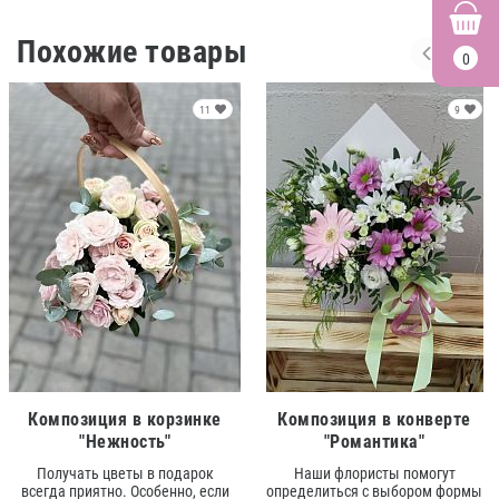
Похожие товары
0
11
9
Композиция в корзинке
Композиция в конверте
"Нежность"
"Романтика"
Получать цветы в подарок
Наши флористы помогут
всегда приятно. Особенно, если
определиться с выбором формы