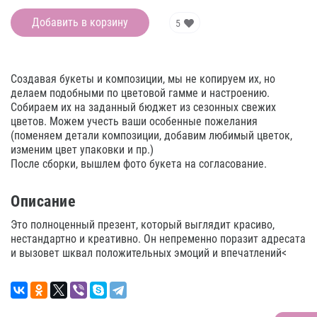
Добавить в корзину
5
Создавая букеты и композиции, мы не копируем их, но
делаем подобными по цветовой гамме и настроению.
Собираем их на заданный бюджет из сезонных свежих
цветов. Можем учесть ваши особенные пожелания
(поменяем детали композиции, добавим любимый цветок,
изменим цвет упаковки и пр.)
После сборки, вышлем фото букета на согласование.
Описание
Это полноценный презент, который выглядит красиво,
нестандартно и креативно. Он непременно поразит адресата
и вызовет шквал положительных эмоций и впечатлений<