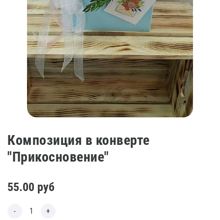
Композиция в конверте
"Прикосновение"
55.00
руб