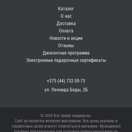
Каталог
О нас
Доставка
Оплата
Новости и акции
Отзывы
Дисконтная программа
Электронные подарочные сертификаты
+375 (44) 732-59-73
ул. Леонида Беды, 2Б
© 2026 Все права защищены.
Сайт не является интернет-магазином. Все цены указаны в
справочных целях и могут отличаться в магазине. Функционал
корзины предназначен для отправки заявки менеджеру на