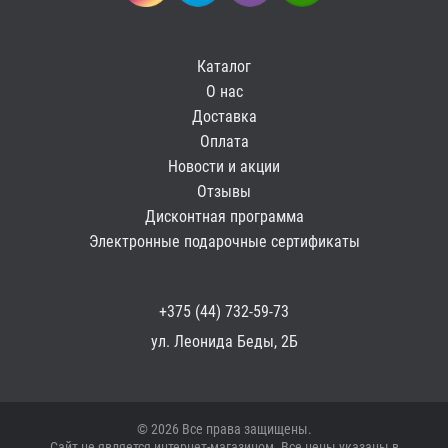
Каталог
О нас
Доставка
Оплата
Новости и акции
Отзывы
Дисконтная программа
Электронные подарочные сертификаты
+375 (44) 732-59-73
ул. Леонида Беды, 2Б
© 2026 Все права защищены.
Сайт не является интернет-магазином. Все цены указаны в