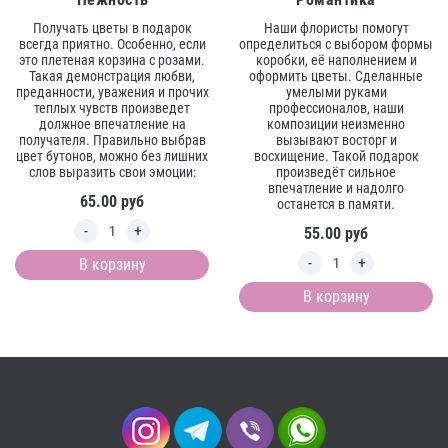
Получать цветы в подарок
Наши флористы помогут
всегда приятно. Особенно, если
определиться с выбором формы
это плетеная корзина с розами.
коробки, её наполнением и
Такая демонстрация любви,
оформить цветы. Сделанные
преданности, уважения и прочих
умелыми руками
теплых чувств произведет
профессионалов, наши
должное впечатление на
композиции неизменно
получателя. Правильно выбрав
вызывают восторг и
цвет бутонов, можно без лишних
восхищение. Такой подарок
слов выразить свои эмоции:
произведёт сильное
впечатление и надолго
65.00
руб
останется в памяти.
55.00
руб
В корзину
В корзину