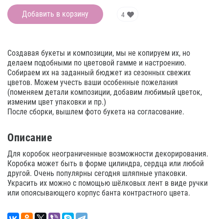
Добавить в корзину
4
Создавая букеты и композиции, мы не копируем их, но
делаем подобными по цветовой гамме и настроению.
Собираем их на заданный бюджет из сезонных свежих
цветов. Можем учесть ваши особенные пожелания
(поменяем детали композиции, добавим любимый цветок,
изменим цвет упаковки и пр.)
После сборки, вышлем фото букета на согласование.
Описание
Для коробок неограниченные возможности декорирования.
Коробка может быть в форме цилиндра, сердца или любой
другой. Очень популярны сегодня шляпные упаковки.
Украсить их можно с помощью шёлковых лент в виде ручки
или опоясывающего корпус банта контрастного цвета.