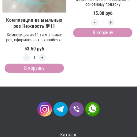
основному подарку
15.00
руб
Композиция из мыльных
роз Нежность №11
В корзину
Композиция из 11 ти мыльных
роз, оформленных в коробочке
53.50
руб
В корзину
Каталог