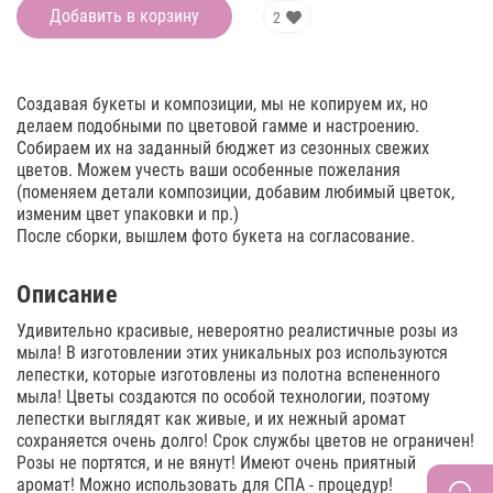
Добавить в корзину
2
Создавая букеты и композиции, мы не копируем их, но
делаем подобными по цветовой гамме и настроению.
Собираем их на заданный бюджет из сезонных свежих
цветов. Можем учесть ваши особенные пожелания
(поменяем детали композиции, добавим любимый цветок,
изменим цвет упаковки и пр.)
После сборки, вышлем фото букета на согласование.
Описание
Удивительно красивые, невероятно реалистичные розы из
мыла! В изготовлении этих уникальных роз используются
лепестки, которые изготовлены из полотна вспененного
мыла! Цветы создаются по особой технологии, поэтому
лепестки выглядят как живые, и их нежный аромат
сохраняется очень долго! Срок службы цветов не ограничен!
Розы не портятся, и не вянут! Имеют очень приятный
аромат! Можно использовать для СПА - процедур!