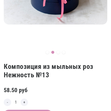
Композиция из мыльных роз
Нежность №13
58.50
руб