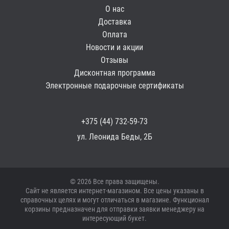
О нас
Доставка
Оплата
Новости и акции
Отзывы
Дисконтная программа
Электронные подарочные сертификаты
+375 (44) 732-59-73
ул. Леонида Беды, 2Б
© 2026 Все права защищены.
Сайт не является интернет-магазином. Все цены указаны в
справочных целях и могут отличаться в магазине. Функционал
корзины предназначен для отправки заявки менеджеру на
интересующий букет.