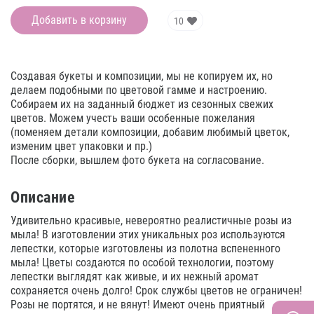
Добавить в корзину
10
Создавая букеты и композиции, мы не копируем их, но
делаем подобными по цветовой гамме и настроению.
Собираем их на заданный бюджет из сезонных свежих
цветов. Можем учесть ваши особенные пожелания
(поменяем детали композиции, добавим любимый цветок,
изменим цвет упаковки и пр.)
После сборки, вышлем фото букета на согласование.
Описание
Удивительно красивые, невероятно реалистичные розы из
мыла! В изготовлении этих уникальных роз используются
лепестки, которые изготовлены из полотна вспененного
мыла! Цветы создаются по особой технологии, поэтому
лепестки выглядят как живые, и их нежный аромат
сохраняется очень долго! Срок службы цветов не ограничен!
Розы не портятся, и не вянут! Имеют очень приятный