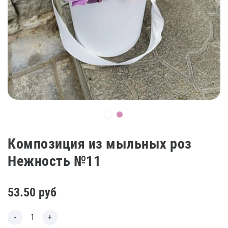
Композиция из мыльных роз
Нежность №11
53.50
руб