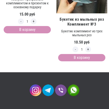
комплиментом и презентом к
основному подарку
15.00
руб
Букетик из мыльных роз
Комплимент №3
В корзину
Букетик комплимент из трех
мыльных роз
10.50
руб
В корзину