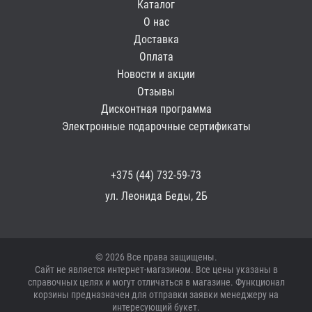
Каталог
О нас
Доставка
Оплата
Новости и акции
Отзывы
Дисконтная программа
Электронные подарочные сертификаты
+375 (44) 732-59-73
ул. Леонида Беды, 2Б
© 2026 Все права защищены.
Сайт не является интернет-магазином. Все цены указаны в
справочных целях и могут отличаться в магазине. Функционал
корзины предназначен для отправки заявки менеджеру на
интересующий букет.