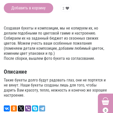
Добавить в корзину
2
Создавая букеты и композиции, мы не копируем их, но
делаем подобными по цветовой гамме и настроению.
Собираем их на заданный бюджет из сезонных свежих
цветов. Можем учесть ваши особенные пожелания
(поменяем детали композиции, добавим любимый цветок,
изменим цвет упаковки и пр.)
После сборки, вышлем фото букета на согласование.
Описание
Такие букеты долго будут радовать глаз, они не портятся и
не вянут. Наши букеты созданы лишь для того, чтобы
дарить Вам красоту, тепло, нежность и конечно же хорошее
настроение.
0