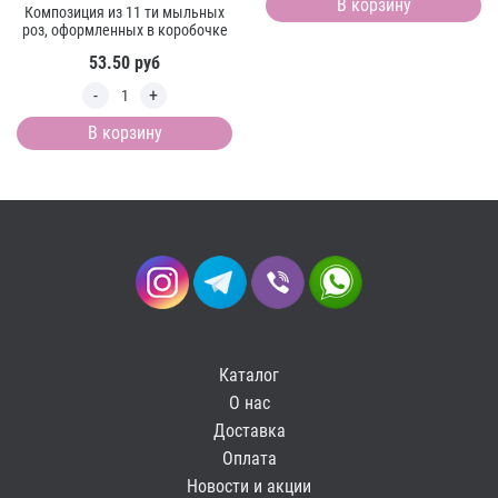
В корзину
Композиция из 11 ти мыльных
роз, оформленных в коробочке
53.50
руб
В корзину
Каталог
О нас
Доставка
Оплата
Новости и акции